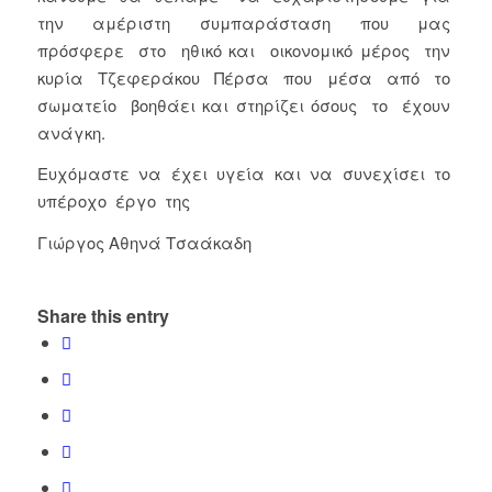
την αμέριστη συμπαράσταση που μας
πρόσφερε στο ηθικό και οικονομικό μέρος την
κυρία Τζεφεράκου Πέρσα που μέσα από το
σωματείο βοηθάει και στηρίζει όσους το έχουν
ανάγκη.
Ευχόμαστε να έχει υγεία και να συνεχίσει το
υπέροχο έργο της
Γιώργος Αθηνά Τσαάκαδη
Share this entry