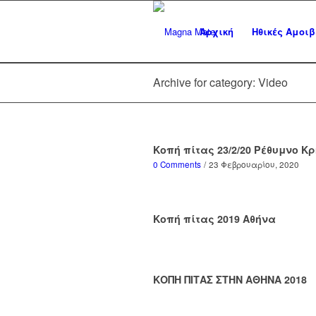
Αρχική
Ηθικές Αμοιβ
Archive for category: Video
Κοπή πίτας 23/2/20 Ρέθυμνο Κ
0 Comments
/
23 Φεβρουαρίου, 2020
Κοπή πίτας 2019 Αθήνα
ΚΟΠΗ ΠΙΤΑΣ ΣΤΗΝ ΑΘΗΝΑ 2018