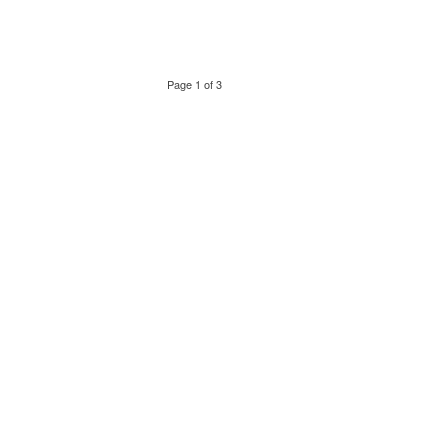
Page 1 of 3